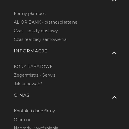
Formy płatności
ALIOR BANK - płatności ratalne
Czas i koszty dostawy
Czas realizacji zamówienia
INFORMACJE
KODY RABATOWE
Zegarmistrz - Serwis
Jak kupować?
O NAS
Kontakt i dane firmy
O firmie
Nagrody i wyróżnienia