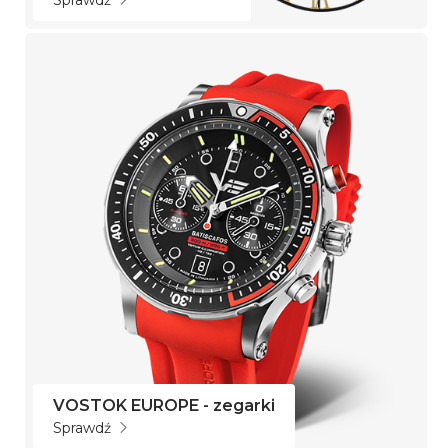
VOSTOK EUROPE - zegarki
Sprawdź