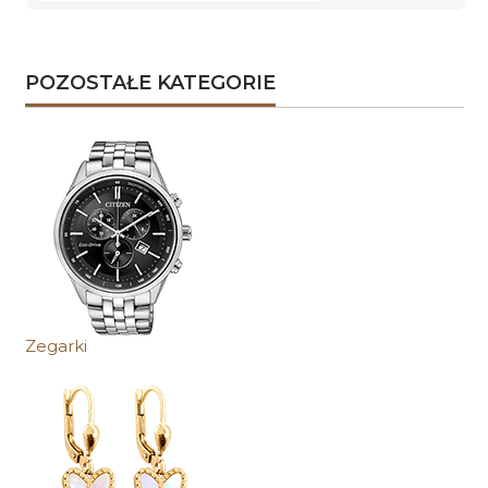
POZOSTAŁE KATEGORIE
Zegarki