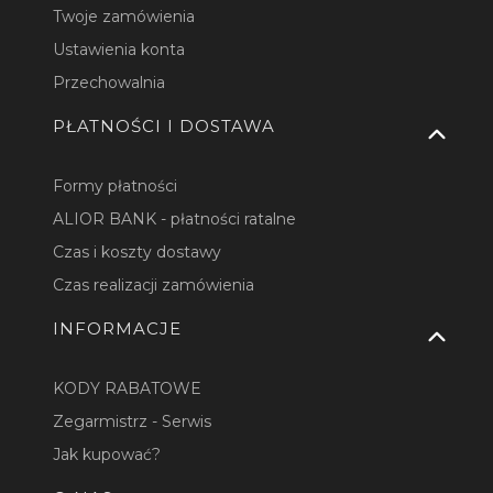
Twoje zamówienia
Ustawienia konta
Przechowalnia
PŁATNOŚCI I DOSTAWA
Formy płatności
ALIOR BANK - płatności ratalne
Czas i koszty dostawy
Czas realizacji zamówienia
INFORMACJE
KODY RABATOWE
Zegarmistrz - Serwis
Jak kupować?