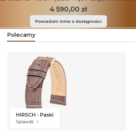
4 590,00 zł
Powiadom mnie o dostępności
Polecamy
HIRSCH - Paski
Sprawdź