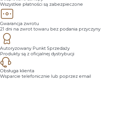
Wszystkie płatności są zabezpieczone
Gwarancja zwrotu
21 dni na zwrot towaru bez podania przyczyny
Autoryzowany Punkt Sprzedaży
Produkty są z oficjalnej dystrybucji
Obsługa klienta
Wsparcie telefonicznie lub poprzez email