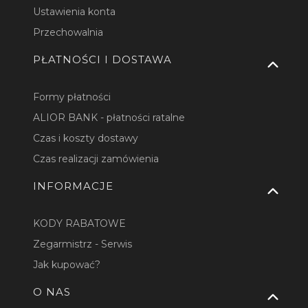
Ustawienia konta
Przechowalnia
PŁATNOŚCI I DOSTAWA
Formy płatności
ALIOR BANK - płatności ratalne
Czas i koszty dostawy
Czas realizacji zamówienia
INFORMACJE
KODY RABATOWE
Zegarmistrz - Serwis
Jak kupować?
O NAS