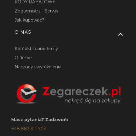
KODY RABATOWE
Zegarmistrz - Serwis
Jak kupować?
O NAS
Kontakt i dane firmy
O firmie
Nagrody i wyróżnienia
Masz pytania? Zadzwoń:
+48 883 311 703