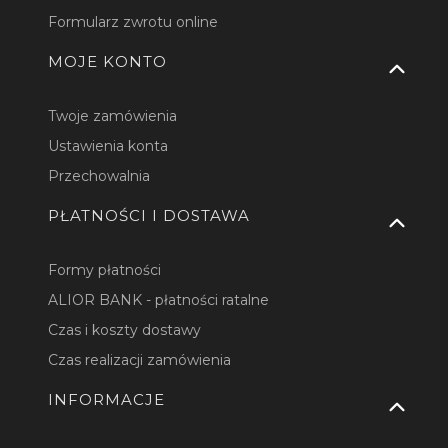
Formularz zwrotu online
MOJE KONTO
Twoje zamówienia
Ustawienia konta
Przechowalnia
PŁATNOŚCI I DOSTAWA
Formy płatności
ALIOR BANK - płatności ratalne
Czas i koszty dostawy
Czas realizacji zamówienia
INFORMACJE