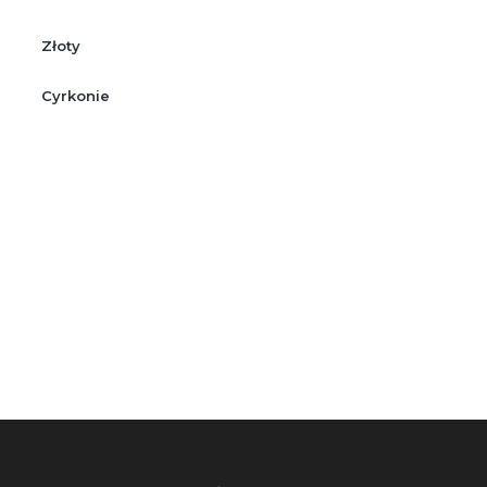
Złoty
Cyrkonie