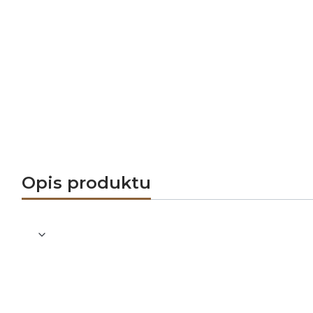
Opis produktu