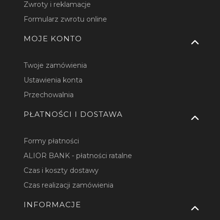
Zwroty i reklamacje
Formularz zwrotu online
MOJE KONTO
Twoje zamówienia
Ustawienia konta
Przechowalnia
PŁATNOŚCI I DOSTAWA
Formy płatności
ALIOR BANK - płatności ratalne
Czas i koszty dostawy
Czas realizacji zamówienia
INFORMACJE