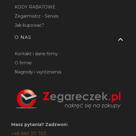
KODY RABATOWE
Zegarmistrz - Serwis
Jak kupować?
O NAS
Kontakt i dane firmy
O firmie
Nagrody i wyróżnienia
Masz pytania? Zadzwoń:
+48 883 311 703