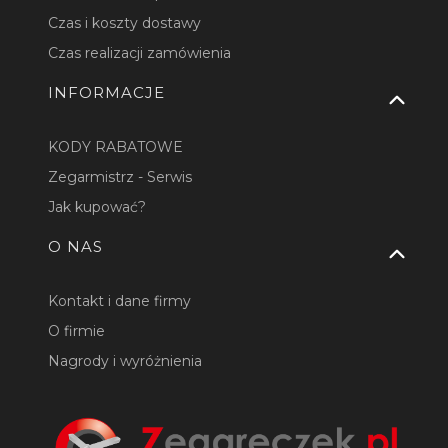
Czas i koszty dostawy
Czas realizacji zamówienia
INFORMACJE
KODY RABATOWE
Zegarmistrz - Serwis
Jak kupować?
O NAS
Kontakt i dane firmy
O firmie
Nagrody i wyróżnienia